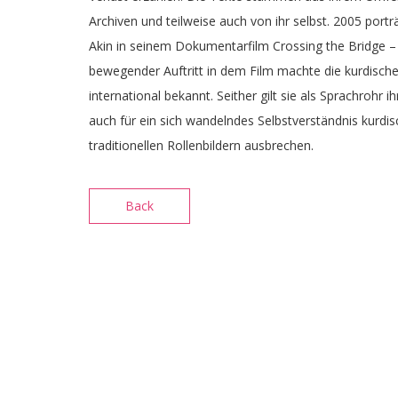
Archiven und teilweise auch von ihr selbst. 2005 porträ
Akin in seinem Dokumentarfilm Crossing the Bridge – 
bewegender Auftritt in dem Film machte die kurdische
international bekannt. Seither gilt sie als Sprachrohr 
auch für ein sich wandelndes Selbstverständnis kurdis
traditionellen Rollenbildern ausbrechen.
Back