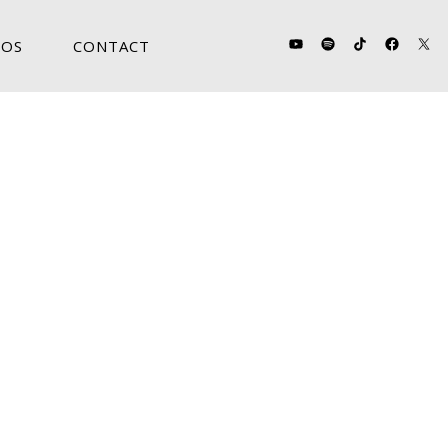
OS
CONTACT