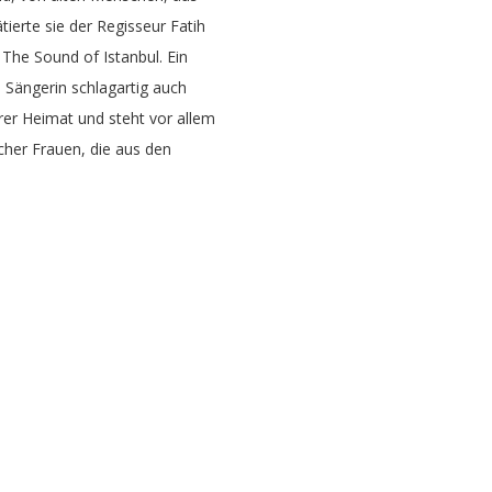
tierte sie der Regisseur Fatih
The Sound of Istanbul. Ein
 Sängerin schlagartig auch
ihrer Heimat und steht vor allem
cher Frauen, die aus den