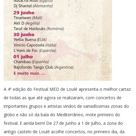
CONTACT
A 4ª edição do Festival MED de Loulé apresenta o melhor cartaz
de todas as que até agora se realizaram, com concertos de
importantes grupos e artistas vindos de variadíssimas zonas do
globo e não só da baía do Mediterrâneo, mote primeiro do
festival. E ainda bem! De 27 de Junho a 1 de Julho, a zona do
antigo castelo de Loulé acolhe concertos, no primeiro dia, da