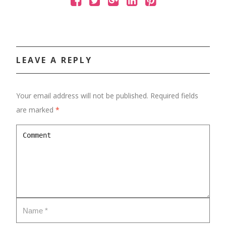
LEAVE A REPLY
Your email address will not be published.
Required fields
are marked
*