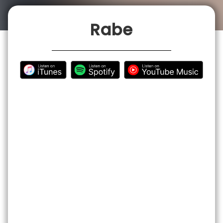
İLETİŞİM
Rabe