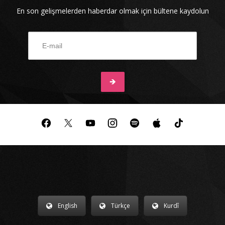
En son gelişmelerden haberdar olmak için bültene kaydolun
English
Türkçe
Kurdî