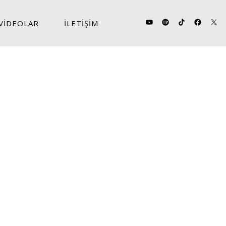
VİDEOLAR
İLETİŞİM