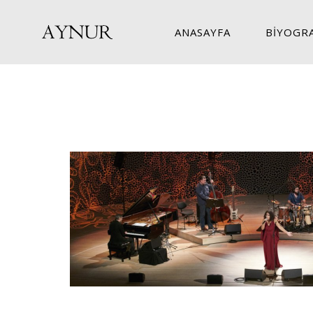
ANASAYFA
BİYOGRA