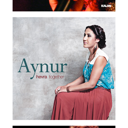
2013 Sony Music Classical