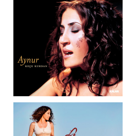
2004 Kalan Music
2010 Sony Music